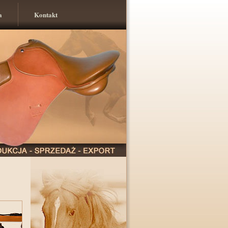
a
Kontakt